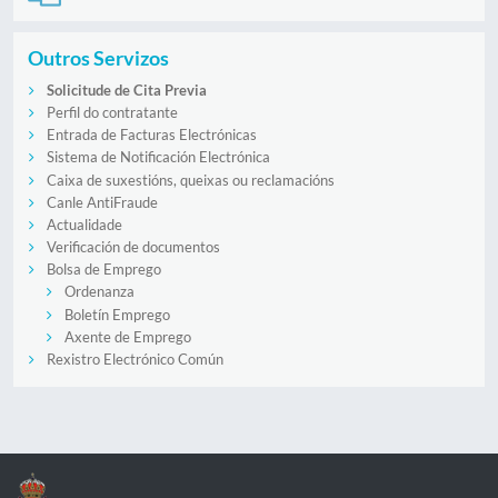
Outros Servizos
Solicitude de Cita Previa
Perfil do contratante
Entrada de Facturas Electrónicas
Sistema de Notificación Electrónica
Caixa de suxestións, queixas ou reclamacións
Canle AntiFraude
Actualidade
Verificación de documentos
Bolsa de Emprego
Ordenanza
Boletín Emprego
Axente de Emprego
Rexistro Electrónico Común