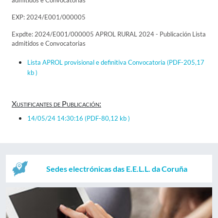
admitidos e Convocatorias
EXP: 2024/E001/000005
Expdte: 2024/E001/000005 APROL RURAL 2024 - Publicación Lista
admitidos e Convocatorias
Lista APROL provisional e definitiva Convocatoria
(PDF-205,17
kb )
Xustificantes de Publicación:
14/05/24 14:30:16
(PDF-80,12 kb )
Sedes electrónicas das E.E.L.L. da Coruña