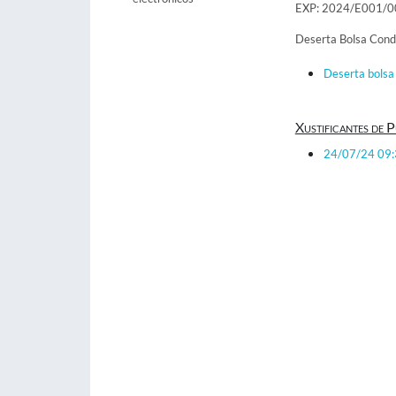
EXP: 2024/E001/
Deserta Bolsa Cond
Deserta bolsa 
Xustificantes de P
24/07/24 09