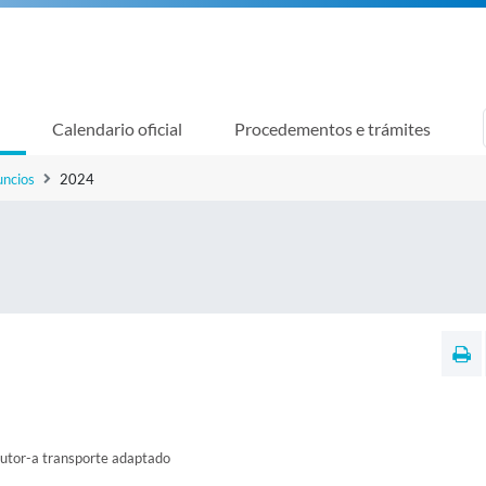
Calendario oficial
Procedementos e trámites
uncios
2024
utor-a transporte adaptado