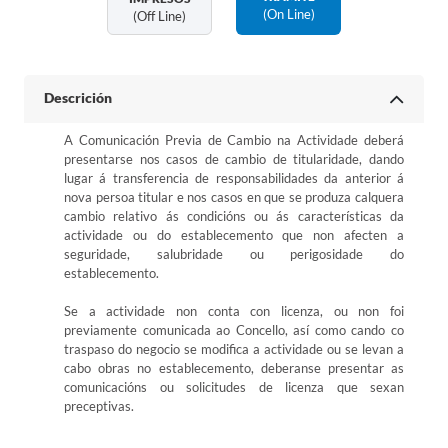
(on Line)
(off Line)
Descrición
A Comunicación Previa de Cambio na Actividade deberá
presentarse nos casos de cambio de titularidade, dando
lugar á transferencia de responsabilidades da anterior á
nova persoa titular e nos casos en que se produza calquera
cambio relativo ás condicións ou ás características da
actividade ou do establecemento que non afecten a
seguridade, salubridade ou perigosidade do
establecemento.
Se a actividade non conta con licenza, ou non foi
previamente comunicada ao Concello, así como cando co
traspaso do negocio se modifica a actividade ou se levan a
cabo obras no establecemento, deberanse presentar as
comunicacións ou solicitudes de licenza que sexan
preceptivas.