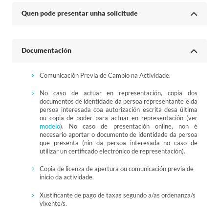
Quen pode presentar unha solicitude
Documentación
Comunicación Previa de Cambio na Actividade.
No caso de actuar en representación, copia dos
documentos de identidade da persoa representante e da
persoa interesada coa autorización escrita desa última
ou copia de poder para actuar en representación (ver
modelo
). No caso de presentación online, non é
necesario aportar o documento de identidade da persoa
que presenta (nin da persoa interesada no caso de
utilizar un certificado electrónico de representación).
Copia de licenza de apertura ou comunicación previa de
inicio da actividade.
Xustificante de pago de taxas segundo a/as ordenanza/s
vixente/s.