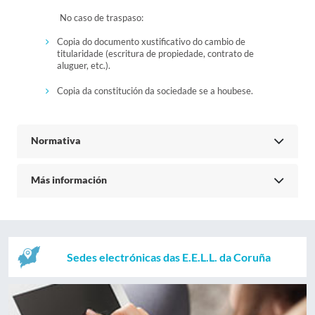
No caso de traspaso:
Copia do documento xustificativo do cambio de
titularidade (escritura de propiedade, contrato de
aluguer, etc.).
Copia da constitución da sociedade se a houbese.
Normativa
Más información
Sedes electrónicas das E.E.L.L. da Coruña