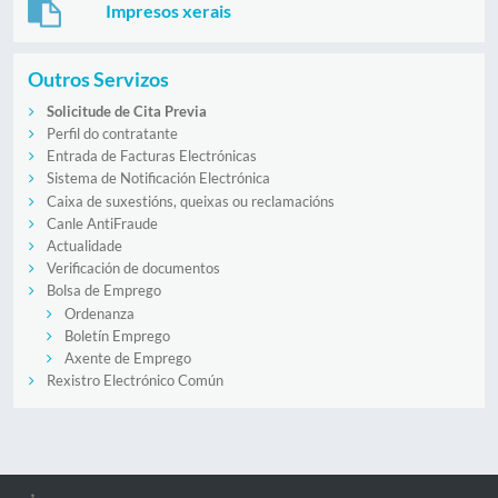
Impresos xerais
Outros Servizos
Solicitude de Cita Previa
Perfil do contratante
Entrada de Facturas Electrónicas
Sistema de Notificación Electrónica
Caixa de suxestións, queixas ou reclamacións
Canle AntiFraude
Actualidade
Verificación de documentos
Bolsa de Emprego
Ordenanza
Boletín Emprego
Axente de Emprego
Rexistro Electrónico Común