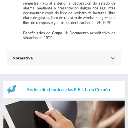
semestre natural anterior á declaración do estado de
alarma, mediante a presentación dalgún dos seguintes
documentos: copia do libro de rexistro de facturas, libro
diario de gastos, libro de rexistro de vendas e ingresos e
libro de compras e gastos, ou declaración de IVE, IRPF.
Beneficiarios do Grupo III
: Documento acreditativo da
situación de ERTE
Normativa
Sedes electrónicas das E.E.L.L. da Coruña