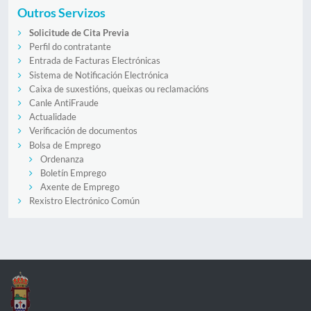
Outros Servizos
Solicitude de Cita Previa
Perfil do contratante
Entrada de Facturas Electrónicas
Sistema de Notificación Electrónica
Caixa de suxestións, queixas ou reclamacións
Canle AntiFraude
Actualidade
Verificación de documentos
Bolsa de Emprego
Ordenanza
Boletín Emprego
Axente de Emprego
Rexistro Electrónico Común