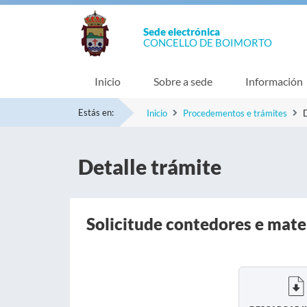
Sede electrónica
CONCELLO DE BOIMORTO
Inicio
Sobre a sede
Información
Estás en:
Inicio
Procedementos e trámites
D
Detalle trámite
Solicitude contedores e mate