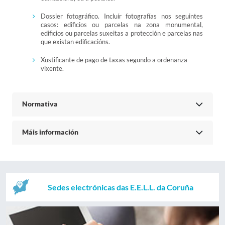
Dossier fotográfico. Incluír fotografías nos seguintes
casos: edificios ou parcelas na zona monumental,
edificios ou parcelas suxeitas a protección e parcelas nas
que existan edificacións.
Xustificante de pago de taxas segundo a ordenanza
vixente.
Normativa
Máis información
Sedes electrónicas das E.E.L.L. da Coruña