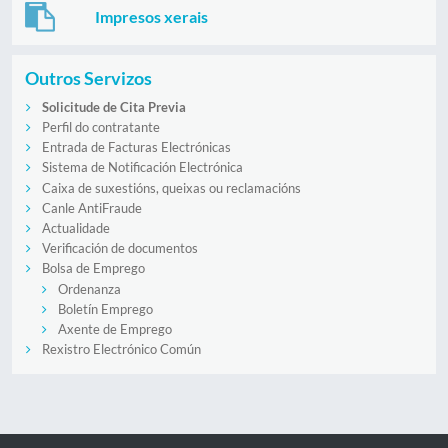
Impresos xerais
Outros Servizos
Solicitude de Cita Previa
Perfil do contratante
Entrada de Facturas Electrónicas
Sistema de Notificación Electrónica
Caixa de suxestións, queixas ou reclamacións
Canle AntiFraude
Actualidade
Verificación de documentos
Bolsa de Emprego
Ordenanza
Boletín Emprego
Axente de Emprego
Rexistro Electrónico Común