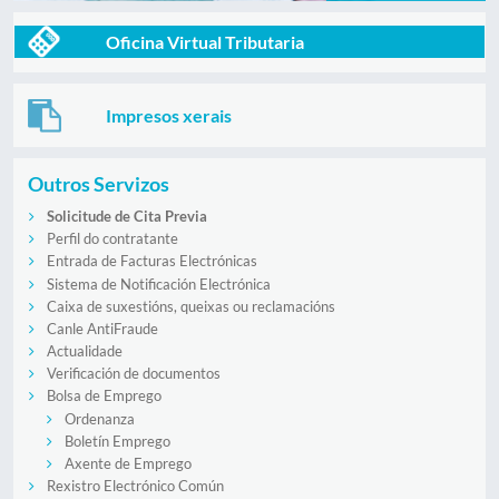
Oficina Virtual Tributaria
Impresos xerais
Outros Servizos
Solicitude de Cita Previa
Perfil do contratante
Entrada de Facturas Electrónicas
Sistema de Notificación Electrónica
Caixa de suxestións, queixas ou reclamacións
Canle AntiFraude
Actualidade
Verificación de documentos
Bolsa de Emprego
Ordenanza
Boletín Emprego
Axente de Emprego
Rexistro Electrónico Común