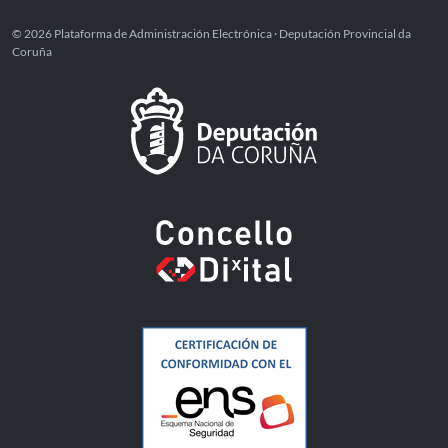
© 2026 Plataforma de Administración Electrónica · Deputación Provincial da
Coruña