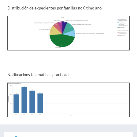
Distribución de expedientes por familias no último ano
Notificacións telemáticas practicadas