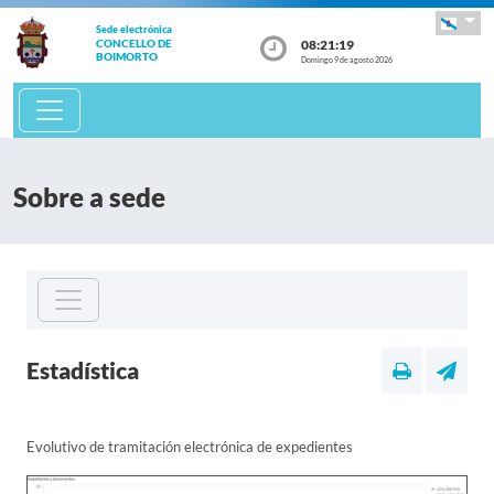
Sede electrónica
08:21:19
CONCELLO DE
BOIMORTO
Domingo 9 de agosto 2026
Sobre a sede
Estadística
Evolutivo de tramitación electrónica de expedientes