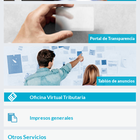
Portal de Transparencia
Tablón de anuncios
Oficina Virtual Tributaria
Impresos generales
Otros Servicios