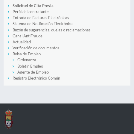
Solicitud de Cita Previa
Perfil del contratante
Entrada de Facturas Electrónicas
Sistema de Notificación Electrónica
Buzón de sugerencias, quejas o reclamaciones
Canal AntiFraude
Actualidad
Verificación de documentos
Bolsa de Empleo
Ordenanza
Boletín Empleo
Agente de Empleo
Registro Electrónico Común