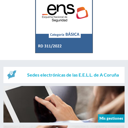
Sedes electrónicas de las E.E.L.L. de A Coruña
Mis gestiones