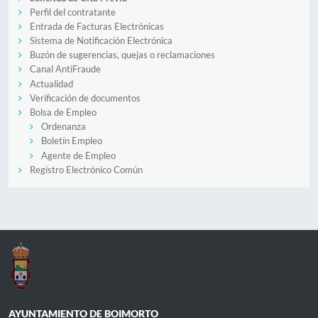
Perfil del contratante
Entrada de Facturas Electrónicas
Sistema de Notificación Electrónica
Buzón de sugerencias, quejas o reclamaciones
Canal AntiFraude
Actualidad
Verificación de documentos
Bolsa de Empleo
Ordenanza
Boletín Empleo
Agente de Empleo
Registro Electrónico Común
AYUNTAMIENTO DE BOIMORTO