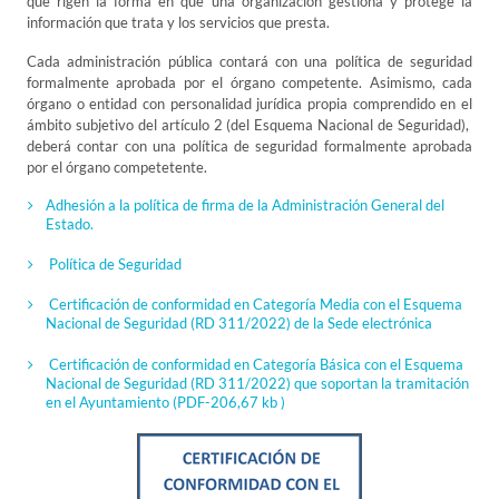
que rigen la forma en que una organización gestiona y protege la
información que trata y los servicios que presta.
Cada administración pública contará con una política de seguridad
formalmente aprobada por el órgano competente. Asimismo, cada
órgano o entidad con personalidad jurídica propia comprendido en el
ámbito subjetivo del artículo 2 (del Esquema Nacional de Seguridad),
deberá contar con una política de seguridad formalmente aprobada
por el órgano competetente.
Adhesión a la política de firma de la Administración General del
Estado.
Política de Seguridad
Certificación de conformidad en Categoría Media con el Esquema
Nacional de Seguridad (RD 311/2022) de la Sede electrónica
Certificación de conformidad en Categoría Básica con el Esquema
Nacional de Seguridad (RD 311/2022) que soportan la tramitación
en el Ayuntamiento
(PDF-206,67 kb )