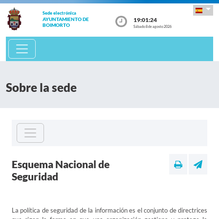
Sede electrónica
19:01:24
AYUNTAMIENTO DE
BOIMORTO
Sábado 8 de agosto 2026
Sobre la sede
Esquema Nacional de
Seguridad
La política de seguridad de la información es el conjunto de directrices