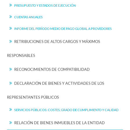
PRESUPUESTO Y ESTADOS DE EJECUCIÓN
CUENTAS ANUALES
INFORME DEL PERÍODO MEDIO DE PAGO GLOBAL A PROVEDORES
RETRIBUCIONES DE ALTOS CARGOS Y MÁXIMOS
RESPONSABLES
RECONOCIMIENTOS DE COMPATIBILIDAD
DECLARACIÓN DE BIENES Y ACTIVIDADES DE LOS
REPRESENTANTES PÚBLICOS
SERVICIOS PÚBLICOS: COSTES, GRADO DE CUMPLIMIENTO Y CALIDAD
RELACIÓN DE BIENES INMUEBLES DE LA ENTIDAD