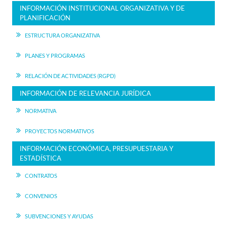
INFORMACIÓN INSTITUCIONAL ORGANIZATIVA Y DE
PLANIFICACIÓN
ESTRUCTURA ORGANIZATIVA
PLANES Y PROGRAMAS
RELACIÓN DE ACTIVIDADES (RGPD)
INFORMACIÓN DE RELEVANCIA JURÍDICA
NORMATIVA
PROYECTOS NORMATIVOS
INFORMACIÓN ECONÓMICA, PRESUPUESTARIA Y
ESTADÍSTICA
CONTRATOS
CONVENIOS
SUBVENCIONES Y AYUDAS