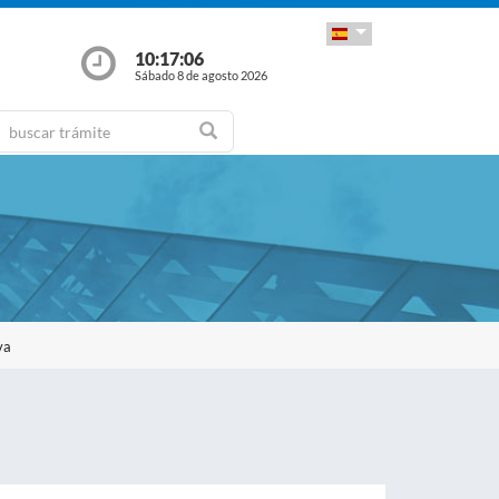
10:17:07
Sábado 8 de agosto 2026
va