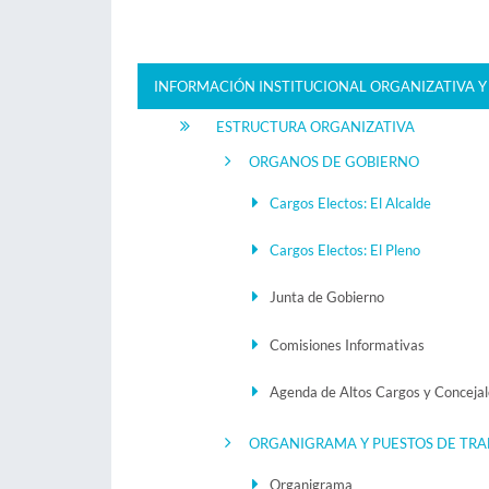
INFORMACIÓN INSTITUCIONAL ORGANIZATIVA Y
ESTRUCTURA ORGANIZATIVA
ORGANOS DE GOBIERNO
Cargos Electos: El Alcalde
Cargos Electos: El Pleno
Junta de Gobierno
Comisiones Informativas
Agenda de Altos Cargos y Concejal
ORGANIGRAMA Y PUESTOS DE TRA
Organigrama