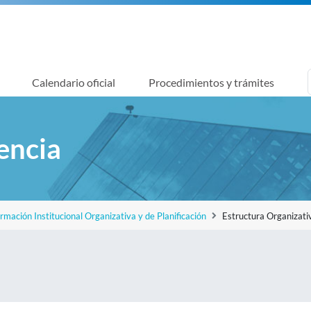
Calendario oficial
Procedimientos y trámites
encia
ormación Institucional Organizativa y de Planificación
Estructura Organizati