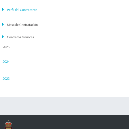
Perfil del Contratante
Mesa de Contratación
Contratos Menores
2025
2024
2023