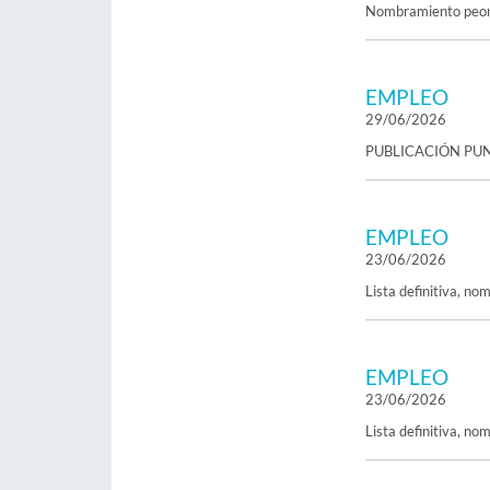
Nombramiento peone
EMPLEO
29/06/2026
PUBLICACIÓN PU
EMPLEO
23/06/2026
Lista definitiva, no
EMPLEO
23/06/2026
Lista definitiva, n