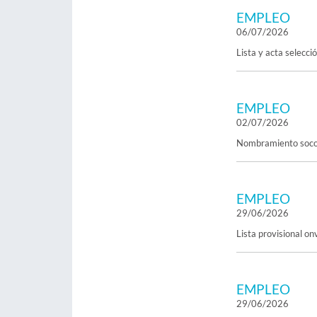
EMPLEO
06/07/2026
Lista y acta selecc
EMPLEO
02/07/2026
Nombramiento socorr
EMPLEO
29/06/2026
Lista provisional on
EMPLEO
29/06/2026