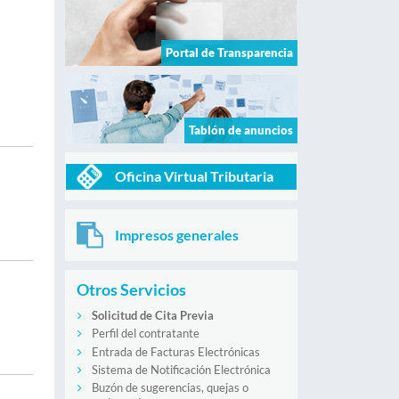
Portal de Transparencia
Tablón de anuncios
Oficina Virtual Tributaria
Impresos generales
a
Otros Servicios
Solicitud de Cita Previa
Perfil del contratante
Entrada de Facturas Electrónicas
Sistema de Notificación Electrónica
Buzón de sugerencias, quejas o