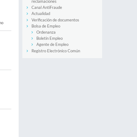
reclamaciones
Canal AntiFraude
Actualidad
Verificación de documentos
no
Bolsa de Empleo
Ordenanza
Boletín Empleo
Agente de Empleo
Registro Electrónico Común