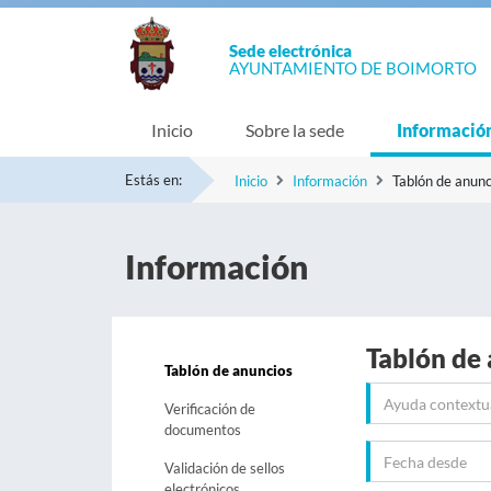
Sede electrónica
AYUNTAMIENTO DE BOIMORTO
Inicio
Sobre la sede
Informació
Estás en:
Inicio
Información
Tablón de anunc
Información
Tablón de
Tablón de anuncios
Verificación de
documentos
Validación de sellos
electrónicos