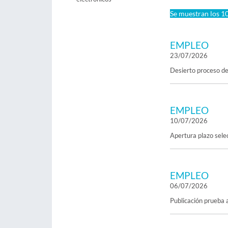
Se muestran los 10
EMPLEO
23/07/2026
Desierto proceso de
EMPLEO
10/07/2026
Apertura plazo sele
EMPLEO
06/07/2026
Publicación prueba a