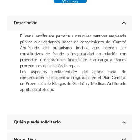
(on Line)
Descripción
El canal antifraude permite a cualquier persona empleada
pública o ciudadano/a poner en conocimiento del Comité
Antifraude del organismo hechos que puedan ser
constitutivos de fraude o irregularidad en relación con
proyectos u operaciones financiados con cargo a fondos
procedentes de la Unión Europea.
Los aspectos fundamentales del citado canal de
comunicación se encuentran regulados en el Plan General
de Prevención de Riesgos de Gestión y Medidas Antifraude
aprobado al efecto.
Quién puede solicitarlo
Normativa