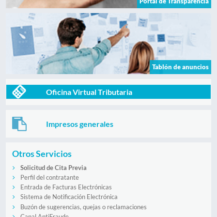
Portal de Transparencia
Tablón de anuncios
Oficina Virtual Tributaria
Impresos generales
Otros Servicios
Solicitud de Cita Previa
Perfil del contratante
Entrada de Facturas Electrónicas
Sistema de Notificación Electrónica
Buzón de sugerencias, quejas o reclamaciones
Canal AntiFraude