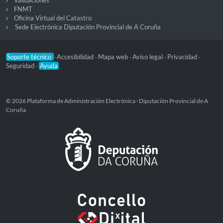
FNMT
Oficina Virtual del Catastro
Sede Electrónica Diputación Provincial de A Coruña
Soporte técnico
Accesibilidad
Mapa web
Aviso legal
Privacidad
-
-
-
-
-
Seguridad
Ayuda
-
© 2026 Plataforma de Administración Electrónica · Diputación Provincial de A
Coruña