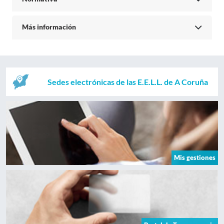
Más información
Sedes electrónicas de las E.E.L.L. de A Coruña
Mis gestiones