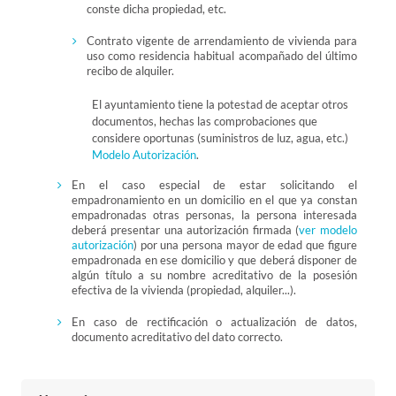
conste dicha propiedad, etc.
Contrato vigente de arrendamiento de vivienda para
uso como residencia habitual acompañado del último
recibo de alquiler.
El ayuntamiento tiene la potestad de aceptar otros
documentos, hechas las comprobaciones que
considere oportunas (suministros de luz, agua, etc.)
Modelo Autorización
.
En el caso especial de estar solicitando el
empadronamiento en un domicilio en el que ya constan
empadronadas otras personas, la persona interesada
deberá presentar una autorización firmada (
ver modelo
autorización
) por una persona mayor de edad que figure
empadronada en ese domicilio y que deberá disponer de
algún título a su nombre acreditativo de la posesión
efectiva de la vivienda (propiedad, alquiler...).
En caso de rectificación o actualización de datos,
documento acreditativo del dato correcto.