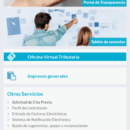
Portal de Transparencia
Tablón de anuncios
Oficina Virtual Tributaria
Impresos generales
Otros Servicios
Solicitud de Cita Previa
Perfil del contratante
Entrada de Facturas Electrónicas
Sistema de Notificación Electrónica
Buzón de sugerencias, quejas o reclamaciones