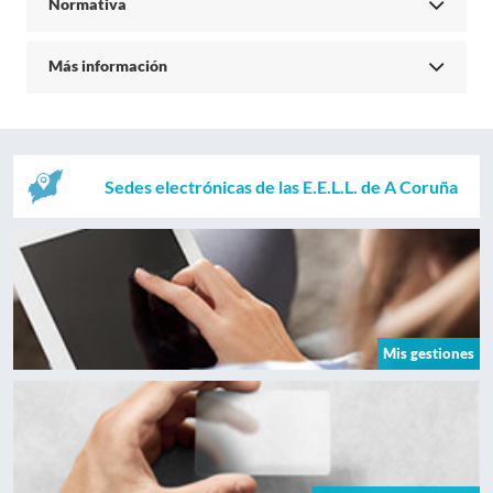
Normativa
Más información
Sedes electrónicas de las E.E.L.L. de A Coruña
Mis gestiones