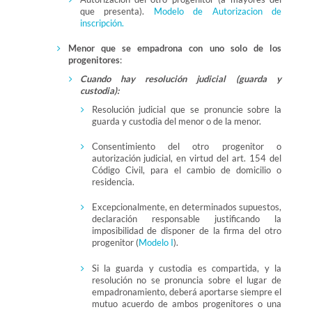
que presenta).
Modelo de Autorizacion de
inscripción.
Menor que se empadrona con uno solo de los
progenitores
:
Cuando hay resolución judicial (guarda y
custodia):
Resolución judicial que se pronuncie sobre la
guarda y custodia del menor o de la menor.
Consentimiento del otro progenitor o
autorización judicial, en virtud del art. 154 del
Código Civil, para el cambio de domicilio o
residencia.
Excepcionalmente, en determinados supuestos,
declaración responsable justificando la
imposibilidad de disponer de la firma del otro
progenitor (
Modelo I
).
Si la guarda y custodia es compartida, y la
resolución no se pronuncia sobre el lugar de
empadronamiento, deberá aportarse siempre el
mutuo acuerdo de ambos progenitores o una