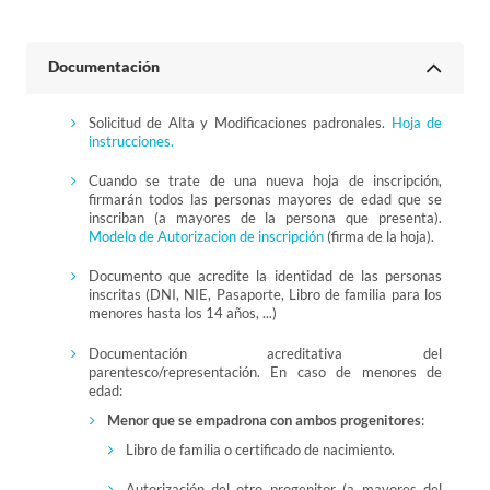
Documentación
Solicitud de Alta y Modificaciones padronales.
Hoja de
instrucciones.
Cuando se trate de una nueva hoja de inscripción,
firmarán todos las personas mayores de edad que se
inscriban (a mayores de la persona que presenta).
Modelo de Autorizacion de inscripción
(firma de la hoja).
Documento que acredite la identidad de las personas
inscritas (DNI, NIE, Pasaporte, Libro de familia para los
menores hasta los 14 años, ...)
Documentación acreditativa del
parentesco/representación. En caso de menores de
edad:
Menor que se empadrona con ambos progenitores
:
Libro de familia o certificado de nacimiento.
Autorización del otro progenitor (a mayores del