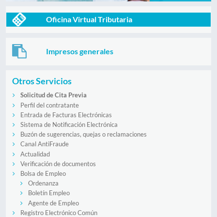
Oficina Virtual Tributaria
Impresos generales
Otros Servicios
Solicitud de Cita Previa
Perfil del contratante
Entrada de Facturas Electrónicas
Sistema de Notificación Electrónica
Buzón de sugerencias, quejas o reclamaciones
Canal AntiFraude
Actualidad
Verificación de documentos
Bolsa de Empleo
Ordenanza
Boletín Empleo
Agente de Empleo
Registro Electrónico Común