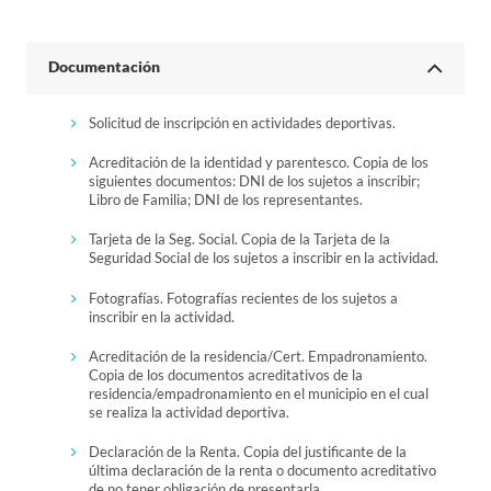
Documentación
Solicitud de inscripción en actividades deportivas.
Acreditación de la identidad y parentesco. Copia de los
siguientes documentos: DNI de los sujetos a inscribir;
Libro de Familia; DNI de los representantes.
Tarjeta de la Seg. Social. Copia de la Tarjeta de la
Seguridad Social de los sujetos a inscribir en la actividad.
Fotografías. Fotografías recientes de los sujetos a
inscribir en la actividad.
Acreditación de la residencia/Cert. Empadronamiento.
Copia de los documentos acreditativos de la
residencia/empadronamiento en el municipio en el cual
se realiza la actividad deportiva.
Declaración de la Renta. Copia del justificante de la
última declaración de la renta o documento acreditativo
de no tener obligación de presentarla.