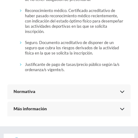
Reconocimiento médico. Certificado acreditativo de
haber pasado reconocimiento médico recientemente,
con indicación del estado óptimo físico para desempeñar
las actividades deportivas en las que se solicita
inscripción.
Seguro. Documento acreditativo de disponer de un
seguro que cubra los riesgos derivados de la actividad
física en la que se solicita la inscripción.
Justificante de pago de tasas/precio público según la/s
ordenanza/s vigente/s.
Normativa
Más información