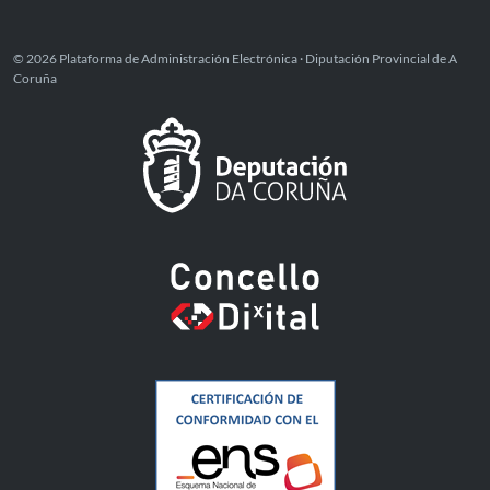
© 2026 Plataforma de Administración Electrónica · Diputación Provincial de A
Coruña