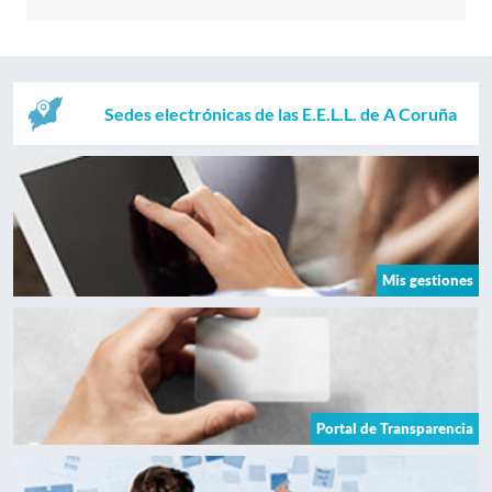
Sedes electrónicas de las E.E.L.L. de A Coruña
Mis gestiones
Portal de Transparencia