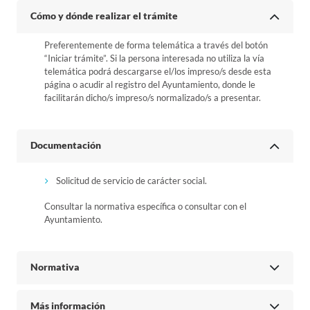
Cómo y dónde realizar el trámite
Preferentemente de forma telemática a través del botón
“Iniciar trámite”. Si la persona interesada no utiliza la vía
telemática podrá descargarse el/los impreso/s desde esta
página o acudir al registro del Ayuntamiento, donde le
facilitarán dicho/s impreso/s normalizado/s a presentar.
Documentación
Solicitud de servicio de carácter social.
Consultar la normativa específica o consultar con el
Ayuntamiento.
Normativa
Más información