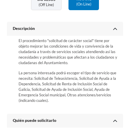
(on Line)
(off Line)
Descripción
El procedimiento "solicitud de carácter social" tiene por
objeto mejorar las condiciones de vida y convivencia de la
ciudadanía a través de servicios sociales atendiendo así las
necesidades y problemáticas que afectan a los ciudadanos y
ciudadanas del Ayuntamiento.
La persona interesada podrá escoger el tipo de servicio que
necesita: Solicitud de Teleasistencia, Solicitud de Ayuda a la
Dependencia, Solicitud de Renta de Inclusión Social de
Galicia, Solicitud de Ayuda de Inclusión Social, Ayuda de
Emergencia Social municipal, Otras atenciones/servicios
(indicando cuales).
Quién puede solicitarlo