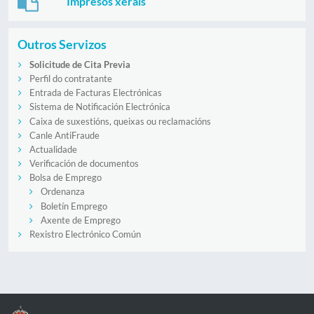
Impresos xerais
Outros Servizos
Solicitude de Cita Previa
Perfil do contratante
Entrada de Facturas Electrónicas
Sistema de Notificación Electrónica
Caixa de suxestións, queixas ou reclamacións
Canle AntiFraude
Actualidade
Verificación de documentos
Bolsa de Emprego
Ordenanza
Boletín Emprego
Axente de Emprego
Rexistro Electrónico Común