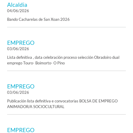
Alcaldia
04/06/2026
Bando Cacharelas de San Xoan 2026
EMPREGO
03/06/2026
Lista definitiva , data celebración proceso selección Obradoiro dual
emprego Touro- Boimorto- O Pino
EMPREGO
03/06/2026
Publicación lista definitiva e convocatorias BOLSA DE EMPREGO
ANIMADOR/A SOCIOCULTURAL
EMPREGO