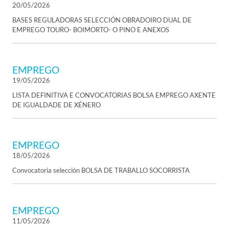
20/05/2026
BASES REGULADORAS SELECCIÓN OBRADOIRO DUAL DE
EMPREGO TOURO- BOIMORTO- O PINO E ANEXOS
EMPREGO
19/05/2026
LISTA DEFINITIVA E CONVOCATORIAS BOLSA EMPREGO AXENTE
DE IGUALDADE DE XÉNERO
EMPREGO
18/05/2026
Convocatoria selección BOLSA DE TRABALLO SOCORRISTA
EMPREGO
11/05/2026